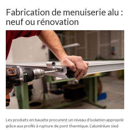
Fabrication de menuiserie alu :
neuf ou rénovation
Les produits en bauxite procurent un niveau d’isolation approprié
grâce aux profils à rupture de pont thermique. L’aluminium sied