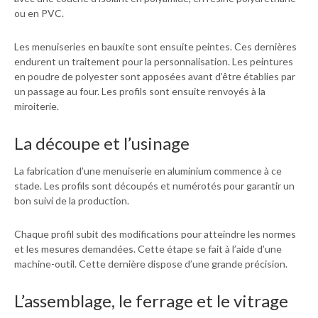
ou en PVC.
Les menuiseries en bauxite sont ensuite peintes. Ces dernières
endurent un traitement pour la personnalisation. Les peintures
en poudre de polyester sont apposées avant d’être établies par
un passage au four. Les profils sont ensuite renvoyés à la
miroiterie.
La découpe et l’usinage
La fabrication d’une menuiserie en aluminium commence à ce
stade. Les profils sont découpés et numérotés pour garantir un
bon suivi de la production.
Chaque profil subit des modifications pour atteindre les normes
et les mesures demandées. Cette étape se fait à l’aide d’une
machine-outil. Cette dernière dispose d’une grande précision.
L’assemblage, le ferrage et le vitrage