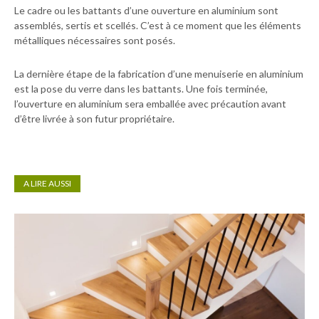
Le cadre ou les battants d’une ouverture en aluminium sont
assemblés, sertis et scellés. C’est à ce moment que les éléments
métalliques nécessaires sont posés.
La dernière étape de la fabrication d’une menuiserie en aluminium
est la pose du verre dans les battants. Une fois terminée,
l’ouverture en aluminium sera emballée avec précaution avant
d’être livrée à son futur propriétaire.
A LIRE AUSSI