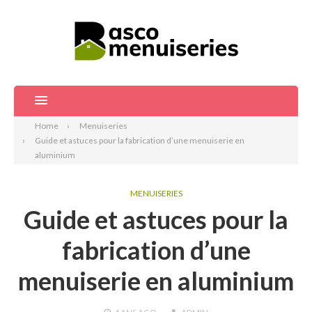
Home
Menuiseries
Guide et astuces pour la fabrication d’une menuiserie en
aluminium
MENUISERIES
Guide et astuces pour la
fabrication d’une
menuiserie en aluminium