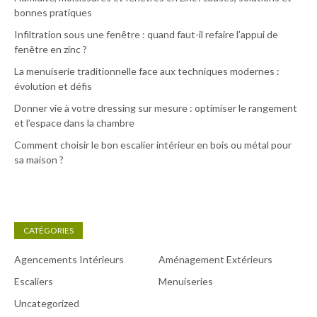
bonnes pratiques
Infiltration sous une fenêtre : quand faut-il refaire l’appui de
fenêtre en zinc ?
La menuiserie traditionnelle face aux techniques modernes :
évolution et défis
Donner vie à votre dressing sur mesure : optimiser le rangement
et l’espace dans la chambre
Comment choisir le bon escalier intérieur en bois ou métal pour
sa maison ?
CATÉGORIES
Agencements Intérieurs
Aménagement Extérieurs
Escaliers
Menuiseries
Uncategorized