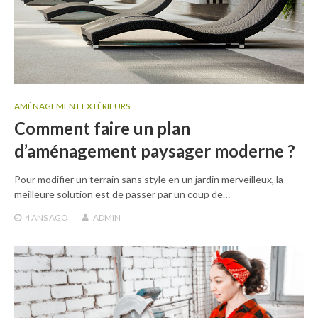
AMÉNAGEMENT EXTÉRIEURS
Comment faire un plan
d’aménagement paysager moderne ?
Pour modifier un terrain sans style en un jardin merveilleux, la
meilleure solution est de passer par un coup de…
4 ANS
AGO
ADMIN