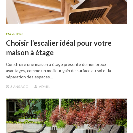
ESCALIERS
Choisir l’escalier idéal pour votre
maison à étage
Construire une maison à étage présente de nombreux
avantages, comme un meilleur gain de surface au sol et la
séparation des espaces…
3 ANS
AGO
ADMIN