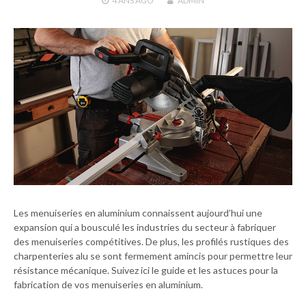
4 ANS
AGO
ADMIN
Les menuiseries en aluminium connaissent aujourd’hui une
expansion qui a bousculé les industries du secteur à fabriquer
des menuiseries compétitives. De plus, les profilés rustiques des
charpenteries alu se sont fermement amincis pour permettre leur
résistance mécanique. Suivez ici le guide et les astuces pour la
fabrication de vos menuiseries en aluminium.