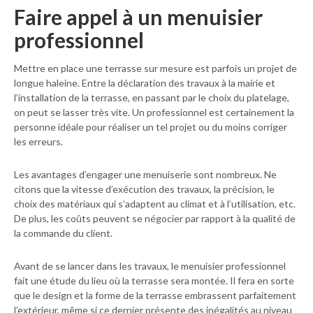
Faire appel à un menuisier
professionnel
Mettre en place une terrasse sur mesure est parfois un projet de
longue haleine. Entre la déclaration des travaux à la mairie et
l’installation de la terrasse, en passant par le choix du platelage,
on peut se lasser très vite. Un professionnel est certainement la
personne idéale pour réaliser un tel projet ou du moins corriger
les erreurs.
Les avantages d’engager une menuiserie sont nombreux. Ne
citons que la vitesse d’exécution des travaux, la précision, le
choix des matériaux qui s’adaptent au climat et à l’utilisation, etc.
De plus, les coûts peuvent se négocier par rapport à la qualité de
la commande du client.
Avant de se lancer dans les travaux, le menuisier professionnel
fait une étude du lieu où la terrasse sera montée. Il fera en sorte
que le design et la forme de la terrasse embrassent parfaitement
l’extérieur, même si ce dernier présente des inégalités au niveau