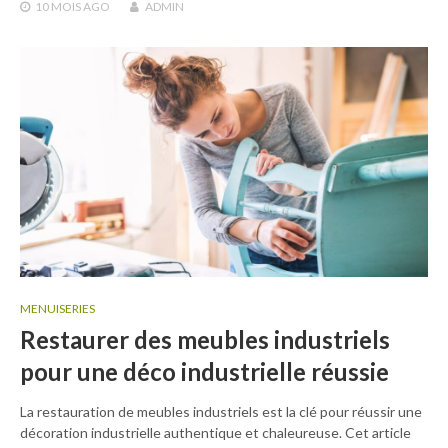
10 MOIS
AGO
ADMIN
MENUISERIES
Restaurer des meubles industriels
pour une déco industrielle réussie
La restauration de meubles industriels est la clé pour réussir une
décoration industrielle authentique et chaleureuse. Cet article