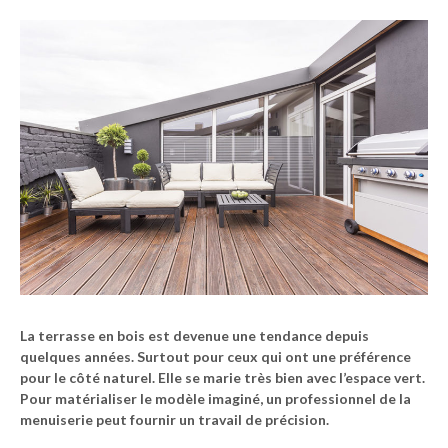
La terrasse en bois est devenue une tendance depuis
quelques années. Surtout pour ceux qui ont une préférence
pour le côté naturel. Elle se marie très bien avec l’espace vert.
Pour matérialiser le modèle imaginé, un professionnel de la
menuiserie peut fournir un travail de précision.