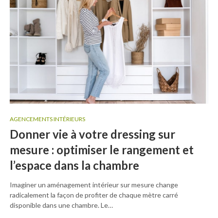
AGENCEMENTS INTÉRIEURS
Donner vie à votre dressing sur
mesure : optimiser le rangement et
l’espace dans la chambre
Imaginer un aménagement intérieur sur mesure change
radicalement la façon de profiter de chaque mètre carré
disponible dans une chambre. Le…