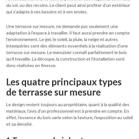
du sol, ou des recoins. Le client peut ainsi profiter d’un extérieur
qui s’adapte à ses besoins et à ses envies.
Une terrasse sur mesure, ne demande pas seulement une
adaptation à l’espace à travailler. Il faut aussi prendre en compte
l’environnement. Le gel, le soleil, la pluie, la neige et autres
intempéries sont des éléments essentiels à la réalisation d’une
terrasse sur mesure. Le menuisier connaît parfaitement le bois
qu’il travaille. La découpe, la construction et l’installation sont
donc réalisées en finesse.
Les quatre principaux types
de terrasse sur mesure
Le design revient toujours au propriétaire, quant à la qualité des
matériaux, l’avis d’un professionnel est à prendre en compte. En
effet, l’essence du bois varie selon la texture, l’exposition au soleil
et sa densité.