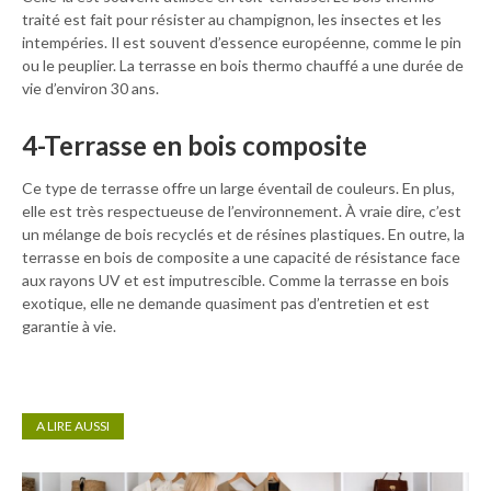
traité est fait pour résister au champignon, les insectes et les
intempéries. Il est souvent d’essence européenne, comme le pin
ou le peuplier. La terrasse en bois thermo chauffé a une durée de
vie d’environ 30 ans.
4-Terrasse en bois composite
Ce type de terrasse offre un large éventail de couleurs. En plus,
elle est très respectueuse de l’environnement. À vraie dire, c’est
un mélange de bois recyclés et de résines plastiques. En outre, la
terrasse en bois de composite a une capacité de résistance face
aux rayons UV et est imputrescible. Comme la terrasse en bois
exotique, elle ne demande quasiment pas d’entretien et est
garantie à vie.
A LIRE AUSSI