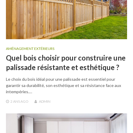
AMÉNAGEMENT EXTÉRIEURS
Quel bois choisir pour construire une
palissade résistante et esthétique ?
Le choix du bois idéal pour une palissade est essentiel pour
garantir sa durabilité, son esthétique et sa résistance face aux
intempéries.…
2 ANS
AGO
ADMIN