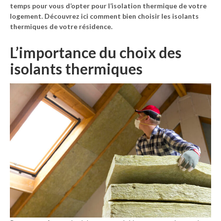
temps pour vous d’opter pour l’isolation thermique de votre
logement. Découvrez ici comment bien choisir les isolants
thermiques de votre résidence.
L’importance du choix des
isolants thermiques