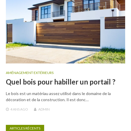
AMÉNAGEMENT EXTÉRIEURS
Quel bois pour habiller un portail ?
Le bois est un matériau assez utilisé dans le domaine de la
décoration et de la construction. Il est donc…
4 ANS
AGO
ADMIN
ARTICLES RÉCENTS