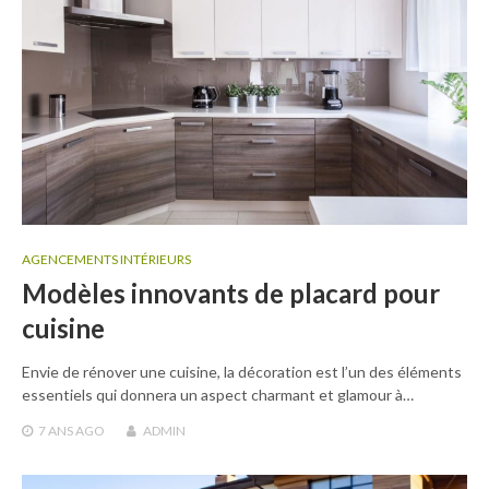
AGENCEMENTS INTÉRIEURS
Modèles innovants de placard pour
cuisine
Envie de rénover une cuisine, la décoration est l’un des éléments
essentiels qui donnera un aspect charmant et glamour à…
7 ANS
AGO
ADMIN