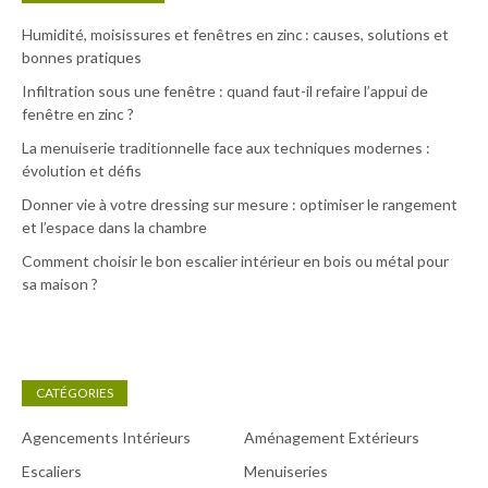
Humidité, moisissures et fenêtres en zinc : causes, solutions et
bonnes pratiques
Infiltration sous une fenêtre : quand faut-il refaire l’appui de
fenêtre en zinc ?
La menuiserie traditionnelle face aux techniques modernes :
évolution et défis
Donner vie à votre dressing sur mesure : optimiser le rangement
et l’espace dans la chambre
Comment choisir le bon escalier intérieur en bois ou métal pour
sa maison ?
CATÉGORIES
Agencements Intérieurs
Aménagement Extérieurs
Escaliers
Menuiseries