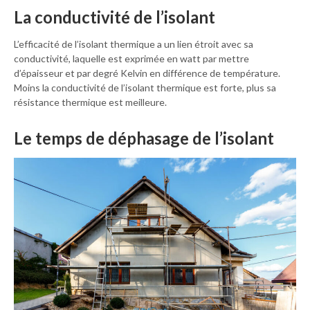
La conductivité de l’isolant
L’efficacité de l’isolant thermique a un lien étroit avec sa
conductivité, laquelle est exprimée en watt par mettre
d’épaisseur et par degré Kelvin en différence de température.
Moins la conductivité de l’isolant thermique est forte, plus sa
résistance thermique est meilleure.
Le temps de déphasage de l’isolant