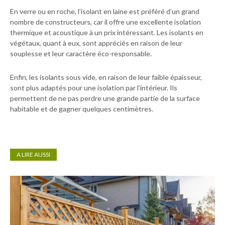
En verre ou en roche, l’isolant en laine est préféré d’un grand
nombre de constructeurs, car il offre une excellente isolation
thermique et acoustique à un prix intéressant. Les isolants en
végétaux, quant à eux, sont appréciés en raison de leur
souplesse et leur caractère éco-responsable.
Enfin, les isolants sous vide, en raison de leur faible épaisseur,
sont plus adaptés pour une isolation par l’intérieur. Ils
permettent de ne pas perdre une grande partie de la surface
habitable et de gagner quelques centimètres.
A LIRE AUSSI