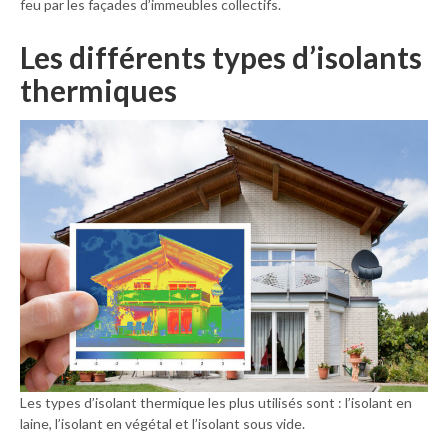
feu par les façades d’immeubles collectifs.
Les différents types d’isolants
thermiques
Les types d’isolant thermique les plus utilisés sont : l’isolant en
laine, l’isolant en végétal et l’isolant sous vide.