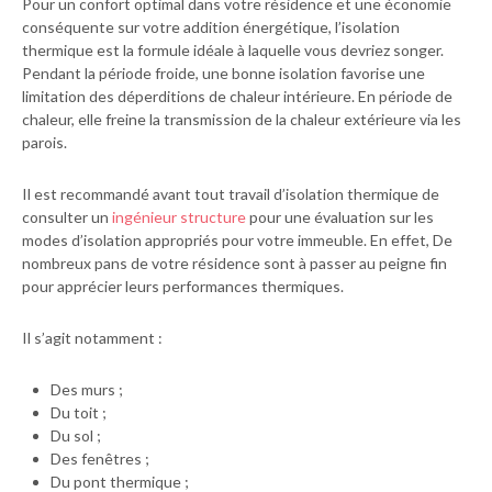
Pour un confort optimal dans votre résidence et une économie
conséquente sur votre addition énergétique, l’isolation
thermique est la formule idéale à laquelle vous devriez songer.
Pendant la période froide, une bonne isolation favorise une
limitation des déperditions de chaleur intérieure. En période de
chaleur, elle freine la transmission de la chaleur extérieure via les
parois.
Il est recommandé avant tout travail d’isolation thermique de
consulter un
ingénieur structure
pour une évaluation sur les
modes d’isolation appropriés pour votre immeuble. En effet, De
nombreux pans de votre résidence sont à passer au peigne fin
pour apprécier leurs performances thermiques.
Il s’agit notamment :
Des murs ;
Du toit ;
Du sol ;
Des fenêtres ;
Du pont thermique ;