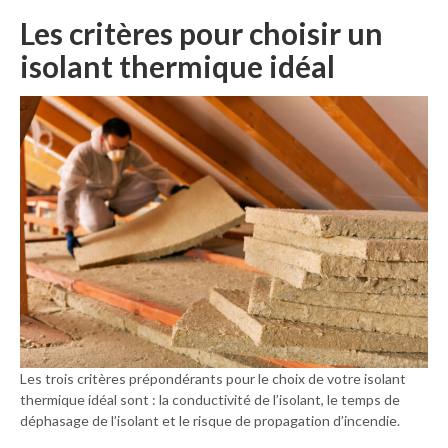
Les critères pour choisir un
isolant thermique idéal
Les trois critères prépondérants pour le choix de votre isolant
thermique idéal sont : la conductivité de l’isolant, le temps de
déphasage de l’isolant et le risque de propagation d’incendie.