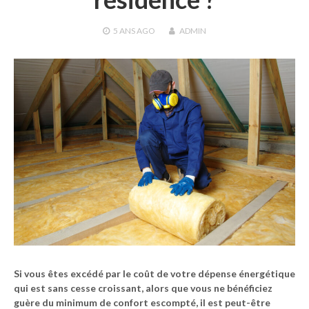
5 ANS
AGO
ADMIN
Si vous êtes excédé par le coût de votre dépense énergétique
qui est sans cesse croissant, alors que vous ne bénéficiez
guère du minimum de confort escompté, il est peut-être