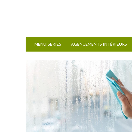
MENUISERIES
AGENCEMENTS INTÉRIEURS